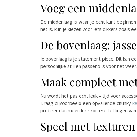
Voeg een middenla
De middenlaag is waar je echt kunt beginnen 
het is, kun je kiezen voor iets dikkers zoals e
De bovenlaag: jass
Je bovenlaag is je statement piece. Dit kan ee
persoonlijke stijl en passend is voor het weer
Maak compleet met
Nu wordt het pas echt leuk – tijd voor access
Draag bijvoorbeeld een opvallende chunky
k
probeer dan meerdere kortere kettingen van 
Speel met texturen