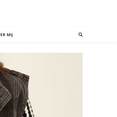
ER MIJ