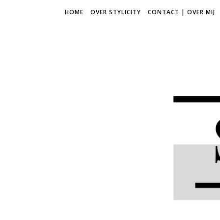
HOME
OVER STYLICITY
CONTACT | OVER MIJ