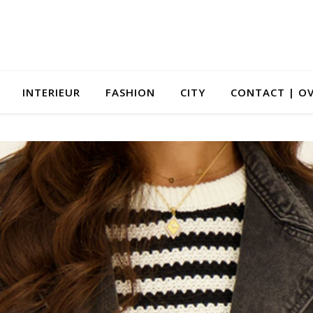
INTERIEUR
FASHION
CITY
CONTACT | OV