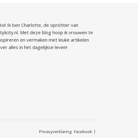
oi! Ik ben Charlotte, de oprichter van
tylicity.nl. Met deze blog hoop ik vrouwen te
nspireren en vermaken met leuke artikelen
ver alles in het dagelijkse leven!
Privacyverklaring
Facebook