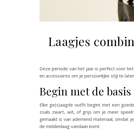
Laagjes combine
Deze periode van het jaar is perfect voor het 
en accessoires om je persoonlijke stijl te late
Begin met de basis
Elke ge(s)aagde outfit begint met een goede b
zoals zwart, wit, of grijs om je meer speel
gemaakt is van ademend materiaal, omdat je
de middenlaag vandaan komt.