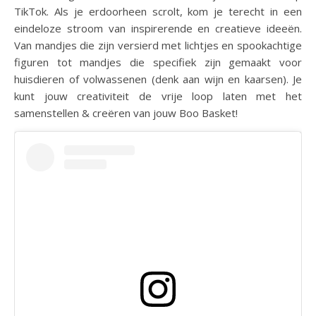
TikTok. Als je erdoorheen scrolt, kom je terecht in een
eindeloze stroom van inspirerende en creatieve ideeën.
Van mandjes die zijn versierd met lichtjes en spookachtige
figuren tot mandjes die specifiek zijn gemaakt voor
huisdieren of volwassenen (denk aan wijn en kaarsen). Je
kunt jouw creativiteit de vrije loop laten met het
samenstellen & creëren van jouw Boo Basket!