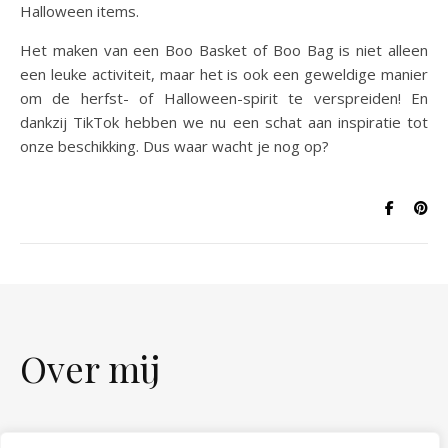
Halloween items.
Het maken van een Boo Basket of Boo Bag is niet alleen
een leuke activiteit, maar het is ook een geweldige manier
om de herfst- of Halloween-spirit te verspreiden! En
dankzij TikTok hebben we nu een schat aan inspiratie tot
onze beschikking. Dus waar wacht je nog op?
Over mij