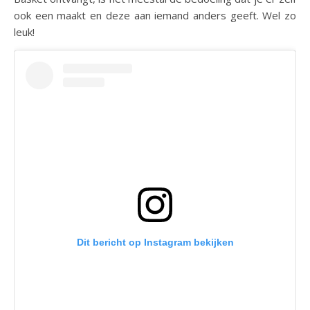
ook een maakt en deze aan iemand anders geeft. Wel zo
leuk!
Dit bericht op Instagram bekijken