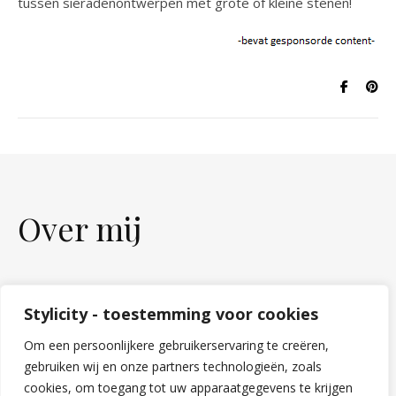
tussen sieradenontwerpen met grote of kleine stenen!
Over mij
Stylicity - toestemming voor cookies
Om een persoonlijkere gebruikerservaring te creëren,
gebruiken wij en onze partners technologieën, zoals
cookies, om toegang tot uw apparaatgegevens te krijgen