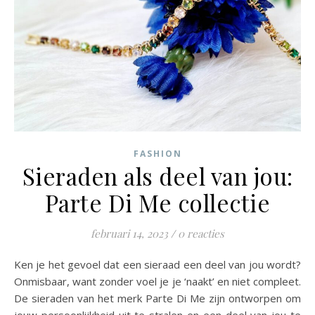
FASHION
Sieraden als deel van jou:
Parte Di Me collectie
februari 14, 2023
/
0 reacties
Ken je het gevoel dat een sieraad een deel van jou wordt?
Onmisbaar, want zonder voel je je ‘naakt’ en niet compleet.
De sieraden van het merk Parte Di Me zijn ontworpen om