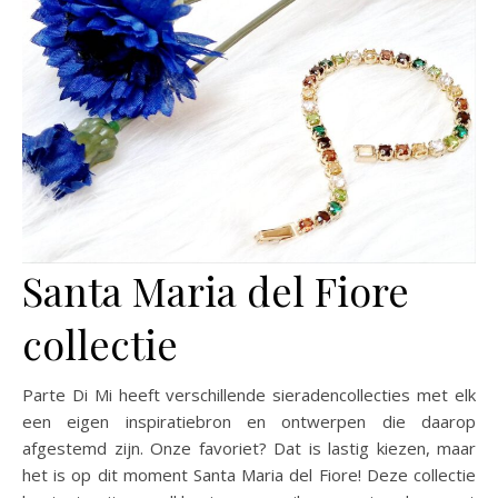
Santa Maria del Fiore
collectie
Parte Di Mi heeft verschillende sieradencollecties met elk
een eigen inspiratiebron en ontwerpen die daarop
afgestemd zijn. Onze favoriet? Dat is lastig kiezen, maar
het is op dit moment Santa Maria del Fiore! Deze collectie