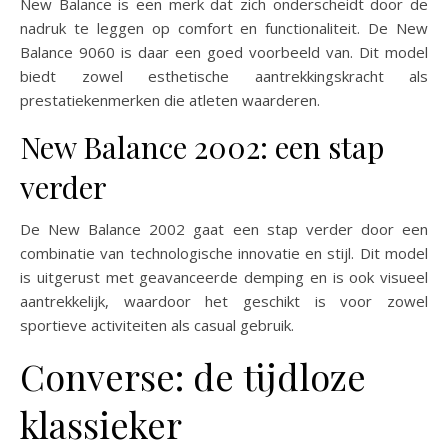
New Balance is een merk dat zich onderscheidt door de
nadruk te leggen op comfort en functionaliteit. De New
Balance 9060 is daar een goed voorbeeld van. Dit model
biedt zowel esthetische aantrekkingskracht als
prestatiekenmerken die atleten waarderen.
New Balance 2002: een stap
verder
De New Balance 2002 gaat een stap verder door een
combinatie van technologische innovatie en stijl. Dit model
is uitgerust met geavanceerde demping en is ook visueel
aantrekkelijk, waardoor het geschikt is voor zowel
sportieve activiteiten als casual gebruik.
Converse: de tijdloze
klassieker