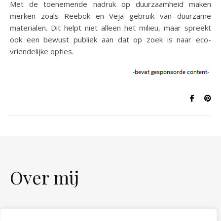
​Met de toenemende nadruk op duurzaamheid maken
merken zoals Reebok en Veja gebruik van duurzame
materialen. Dit helpt niet alleen het milieu, maar spreekt
ook een bewust publiek aan dat op zoek is naar eco-
vriendelijke opties.
Over mij