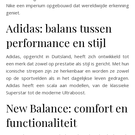
Nike een imperium opgebouwd dat wereldwijde erkenning
geniet.
Adidas: balans tussen
performance en stijl
Adidas, opgericht in Duitsland, heeft zich ontwikkeld tot
een merk dat zowel op prestatie als stijl is gericht. Met hun
iconische strepen zijn ze herkenbaar en worden ze zowel
op de sportvelden als in het dagelijkse leven gedragen.
Adidas heeft een scala aan modellen, van de klassieke
Superstar tot de moderne Ultraboost.
New Balance: comfort en
functionaliteit