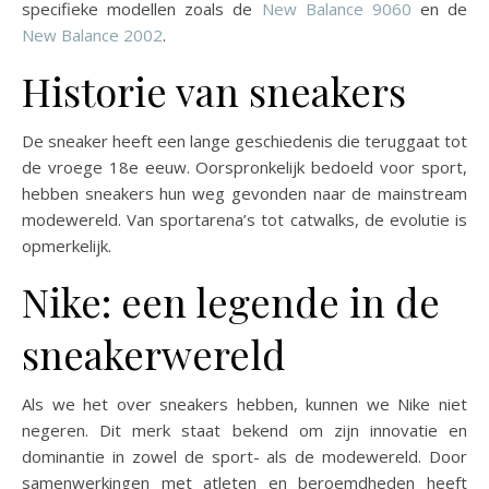
specifieke modellen zoals de
New Balance 9060
en de
New Balance 2002
.
Historie van sneakers
De sneaker heeft een lange geschiedenis die teruggaat tot
de vroege 18e eeuw. Oorspronkelijk bedoeld voor sport,
hebben sneakers hun weg gevonden naar de mainstream
modewereld. Van sportarena’s tot catwalks, de evolutie is
opmerkelijk.
Nike: een legende in de
sneakerwereld
Als we het over sneakers hebben, kunnen we Nike niet
negeren. Dit merk staat bekend om zijn innovatie en
dominantie in zowel de sport- als de modewereld. Door
samenwerkingen met atleten en beroemdheden heeft