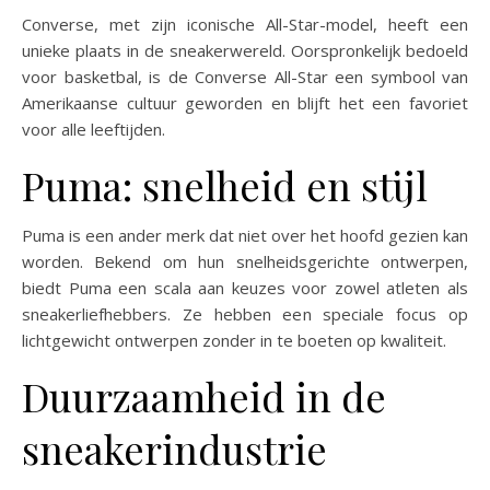
Converse, met zijn iconische All-Star-model, heeft een
unieke plaats in de sneakerwereld. Oorspronkelijk bedoeld
voor basketbal, is de Converse All-Star een symbool van
Amerikaanse cultuur geworden en blijft het een favoriet
voor alle leeftijden.
Puma: snelheid en stijl
Puma is een ander merk dat niet over het hoofd gezien kan
worden. Bekend om hun snelheidsgerichte ontwerpen,
biedt Puma een scala aan keuzes voor zowel atleten als
sneakerliefhebbers. Ze hebben een speciale focus op
lichtgewicht ontwerpen zonder in te boeten op kwaliteit.
Duurzaamheid in de
sneakerindustrie