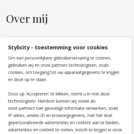
Over mij
Stylicity - toestemming voor cookies
Om een persoonlijkere gebruikerservaring te creëren,
gebruiken wij en onze partners technologieën, zoals
cookies, om toegang tot uw apparaatgegevens te krijgen
en deze op te slaan.
Door op 'Accepteren' te klikken, stemt u in met deze
technologieën. Hierdoor kunnen wij zowel als
onze partners niet-gevoelige informatie verwerken, zoals
IP-adres, unieke ID en browsegegevens, met het doel
gepersonaliseerde advertenties en content aan te bieden,
advertenties en content te meten, inzicht te krijgen in onze