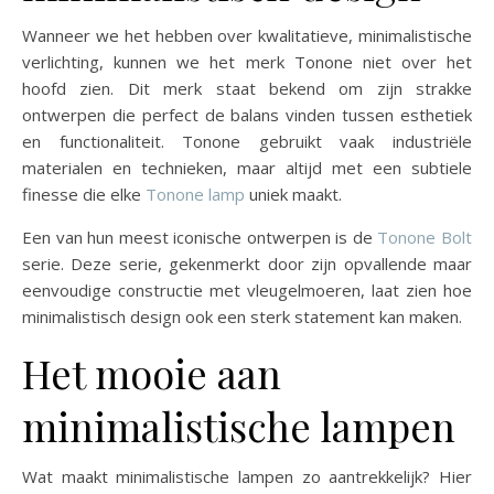
Wanneer we het hebben over kwalitatieve, minimalistische
verlichting, kunnen we het merk Tonone niet over het
hoofd zien. Dit merk staat bekend om zijn strakke
ontwerpen die perfect de balans vinden tussen esthetiek
en functionaliteit. Tonone gebruikt vaak industriële
materialen en technieken, maar altijd met een subtiele
finesse die elke
Tonone lamp
uniek maakt.
Een van hun meest iconische ontwerpen is de
Tonone Bolt
serie. Deze serie, gekenmerkt door zijn opvallende maar
eenvoudige constructie met vleugelmoeren, laat zien hoe
minimalistisch design ook een sterk statement kan maken.
Het mooie aan
minimalistische lampen
Wat maakt minimalistische lampen zo aantrekkelijk? Hier