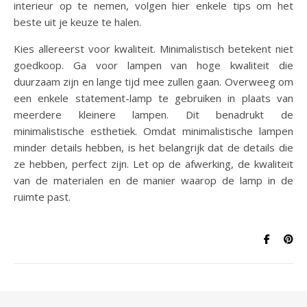
interieur op te nemen, volgen hier enkele tips om het
beste uit je keuze te halen.
Kies allereerst voor kwaliteit. Minimalistisch betekent niet
goedkoop. Ga voor lampen van hoge kwaliteit die
duurzaam zijn en lange tijd mee zullen gaan. Overweeg om
een enkele statement-lamp te gebruiken in plaats van
meerdere kleinere lampen. Dit benadrukt de
minimalistische esthetiek. Omdat minimalistische lampen
minder details hebben, is het belangrijk dat de details die
ze hebben, perfect zijn. Let op de afwerking, de kwaliteit
van de materialen en de manier waarop de lamp in de
ruimte past.