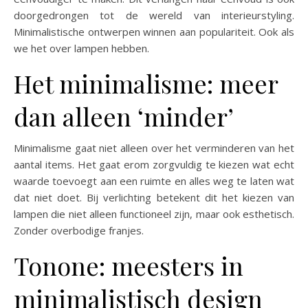
doorgedrongen tot de wereld van interieurstyling.
Minimalistische ontwerpen winnen aan populariteit. Ook als
we het over lampen hebben.
Het minimalisme: meer
dan alleen ‘minder’
Minimalisme gaat niet alleen over het verminderen van het
aantal items. Het gaat erom zorgvuldig te kiezen wat echt
waarde toevoegt aan een ruimte en alles weg te laten wat
dat niet doet. Bij verlichting betekent dit het kiezen van
lampen die niet alleen functioneel zijn, maar ook esthetisch.
Zonder overbodige franjes.
Tonone: meesters in
minimalistisch design