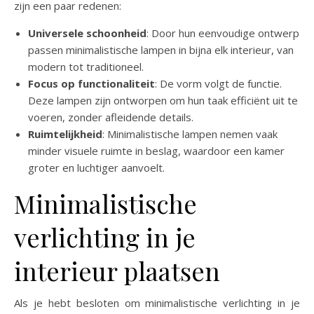
zijn een paar redenen:
Universele schoonheid
: Door hun eenvoudige ontwerp
passen minimalistische lampen in bijna elk interieur, van
modern tot traditioneel.
Focus op functionaliteit
: De vorm volgt de functie.
Deze lampen zijn ontworpen om hun taak efficiënt uit te
voeren, zonder afleidende details.
Ruimtelijkheid
: Minimalistische lampen nemen vaak
minder visuele ruimte in beslag, waardoor een kamer
groter en luchtiger aanvoelt.
Minimalistische
verlichting in je
interieur plaatsen
Als je hebt besloten om minimalistische verlichting in je