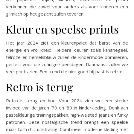
verkennen die zowel voor ouders als voor kinderen een
glimlach op het gezicht zullen toveren.
Kleur en speelse prints
Het jaar 2024 ziet een kleurenpalet dat barst van de
energie en vrolijkheid. Heldere kleuren zoals kanariegeel,
felroze en hemelsblauw zullen de kindermode domineren,
perfect voor die zonnige speeldagen. Daarnaast zullen we
veel prints zien. Een trend die hier goed bij past is retro:
Retro is terug
Retro is terug en hoe! Voor 2024 zien we een sterke
invloed van de jaren ’70 en ’80 in kinderkleding. Denk aan
pastelkleurige trainingspakken, high-waisted jeans en funky
patronen. Deze nostalgische trend brengt een speelse
maar toch chic uitstraling. Combineer moderne kleding met