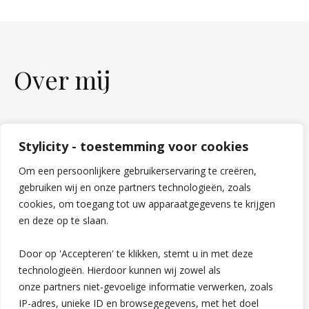
Over mij
Stylicity - toestemming voor cookies
Om een persoonlijkere gebruikerservaring te creëren,
gebruiken wij en onze partners technologieën, zoals
cookies, om toegang tot uw apparaatgegevens te krijgen
en deze op te slaan.
Door op 'Accepteren' te klikken, stemt u in met deze
technologieën. Hierdoor kunnen wij zowel als
onze partners niet-gevoelige informatie verwerken, zoals
IP-adres, unieke ID en browsegegevens, met het doel