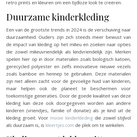
retro prints en kleuren om een tijdloze look te creëren.
Duurzame kinderkleding
Een van de grootste trends in 2024 is de verschuiving naar
duurzaamheid. Ouders zijn zich steeds meer bewust van
de impact van kleding op het milieu en zoeken naar opties
die zowel milieuvriendelijk als kindvriendelijk zijn. Merken
spelen hier op in door materialen zoals biologisch katoen,
gerecycled polyester en zelfs innovatieve nieuwe vezels
zoals bamboe en hennep te gebruiken. Deze materialen
zijn niet alleen zacht voor de gevoelige huid van kinderen,
maar helpen ook de planeet te beschermen voor
toekomstige generaties. Door de goede kwaliteit van deze
kleding kan deze ook doorgegeven worden aan andere
kinderen (vriendjes, familie of donatie) als je kind uit de
kleding groeit. Voor
mooie kinderkleding
die zowel stijlvol
als duurzaam is, is
kleertjes.com
de plek om te winkelen.