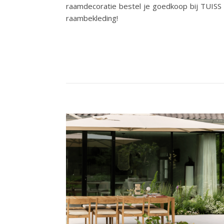
raamdecoratie bestel je goedkoop bij TUISS 
raambekleding!