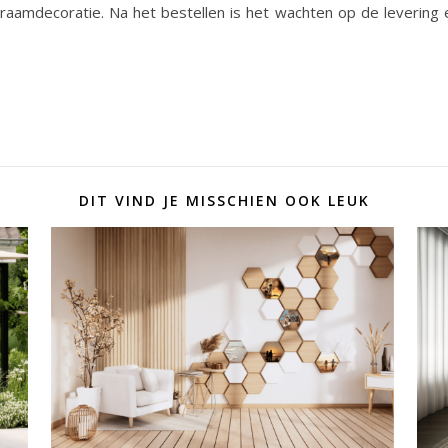
raamdecoratie. Na het bestellen is het wachten op de leverin
DIT VIND JE MISSCHIEN OOK LEUK