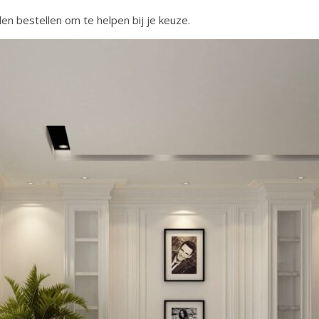
len bestellen om te helpen bij je keuze.