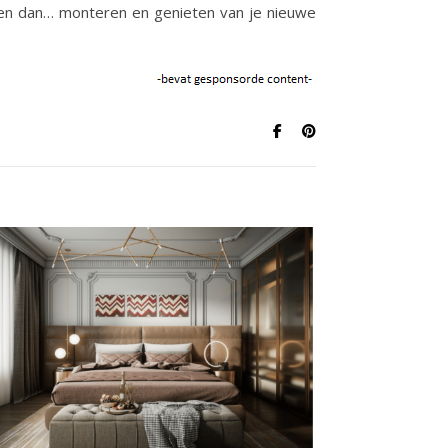
g en dan… monteren en genieten van je nieuwe