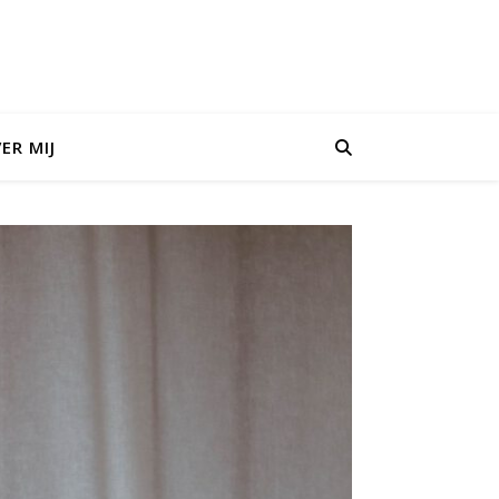
ER MIJ