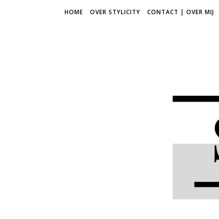
HOME
OVER STYLICITY
CONTACT | OVER MIJ