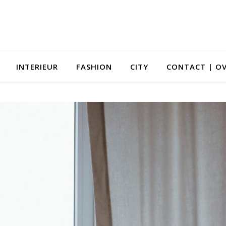
INTERIEUR
FASHION
CITY
CONTACT | OV