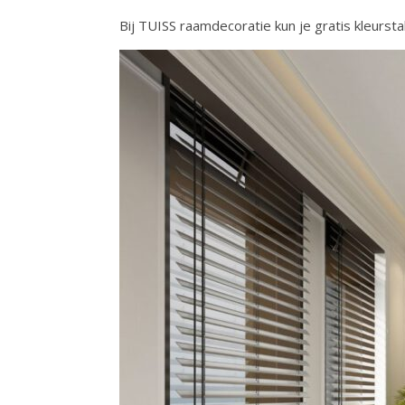
Bij TUISS raamdecoratie kun je gratis kleursta