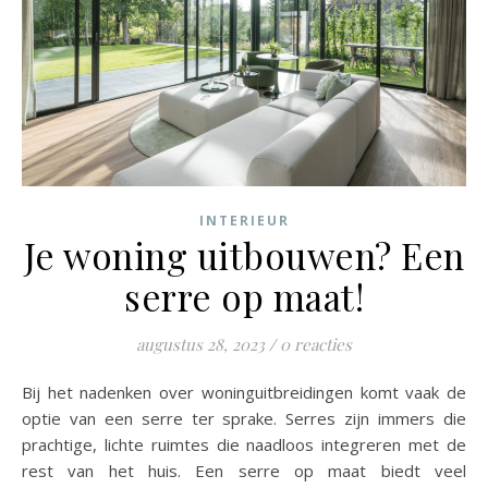
INTERIEUR
Je woning uitbouwen? Een
serre op maat!
augustus 28, 2023
/
0 reacties
Bij het nadenken over woninguitbreidingen komt vaak de
optie van een serre ter sprake. Serres zijn immers die
prachtige, lichte ruimtes die naadloos integreren met de
rest van het huis. Een serre op maat biedt veel