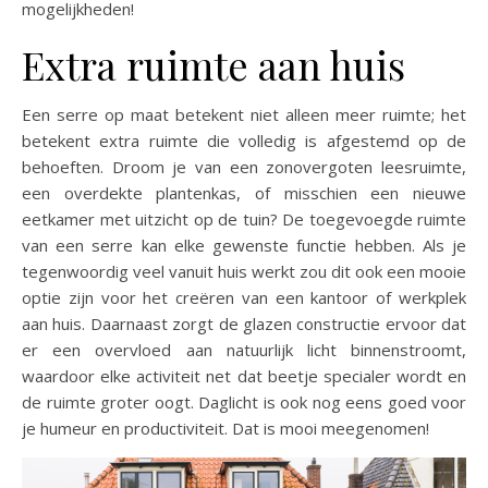
mogelijkheden!
Extra ruimte aan huis
Een serre op maat betekent niet alleen meer ruimte; het
betekent extra ruimte die volledig is afgestemd op de
behoeften. Droom je van een zonovergoten leesruimte,
een overdekte plantenkas, of misschien een nieuwe
eetkamer met uitzicht op de tuin? De toegevoegde ruimte
van een serre kan elke gewenste functie hebben. Als je
tegenwoordig veel vanuit huis werkt zou dit ook een mooie
optie zijn voor het creëren van een kantoor of werkplek
aan huis. Daarnaast zorgt de glazen constructie ervoor dat
er een overvloed aan natuurlijk licht binnenstroomt,
waardoor elke activiteit net dat beetje specialer wordt en
de ruimte groter oogt. Daglicht is ook nog eens goed voor
je humeur en productiviteit. Dat is mooi meegenomen!