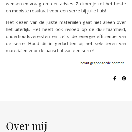
wensen en vraag om een advies. Zo kom je tot het beste
en mooiste resultaat voor een serre bij jullie huis!
Het kiezen van de juiste materialen gaat niet alleen over
het uiterlijk. Het heeft ook invloed op de duurzaamheid,
onderhoudsvereisten en zelfs de energie-efficiëntie van
de serre. Houd dit in gedachten bij het selecteren van
materialen voor de aanschaf van een serre!
Over mij