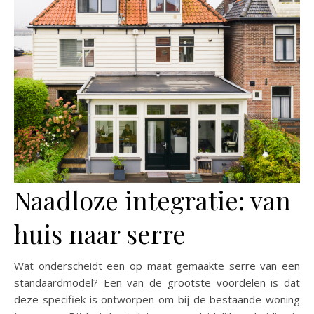
Naadloze integratie: van
huis naar serre
Wat onderscheidt een op maat gemaakte serre van een
standaardmodel? Een van de grootste voordelen is dat
deze specifiek is ontworpen om bij de bestaande woning