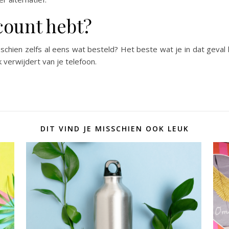
ccount hebt?
schien zelfs al eens wat besteld? Het beste wat je in dat geval
 verwijdert van je telefoon.
DIT VIND JE MISSCHIEN OOK LEUK