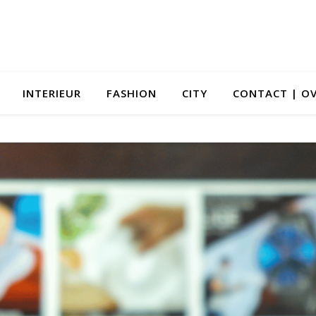
INTERIEUR
FASHION
CITY
CONTACT | OV