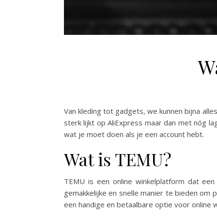
W
Van kleding tot gadgets, we kunnen bijna all
sterk lijkt op AliExpress maar dan met nóg la
wat je moet doen als je een account hebt.
Wat is TEMU?
TEMU is een online winkelplatform dat een
gemakkelijke en snelle manier te bieden om p
een handige en betaalbare optie voor online 