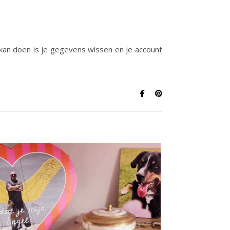
 kan doen is je gegevens wissen en je account