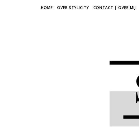
HOME
OVER STYLICITY
CONTACT | OVER MIJ